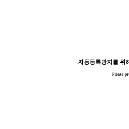
자동등록방지를 위해
Please p